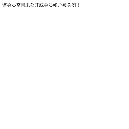
该会员空间未公开或会员帐户被关闭！