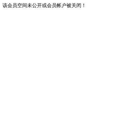
该会员空间未公开或会员帐户被关闭！