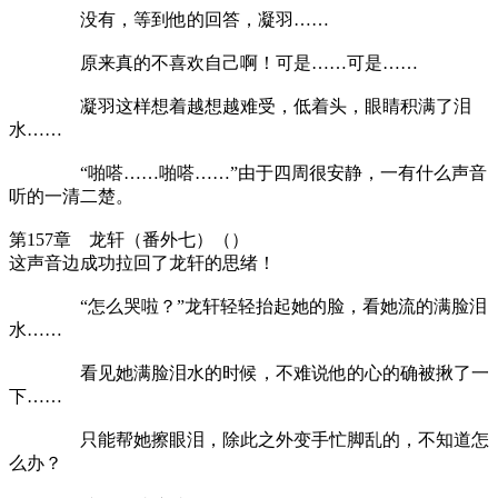
没有，等到他的回答，凝羽……
原来真的不喜欢自己啊！可是……可是……
凝羽这样想着越想越难受，低着头，眼睛积满了泪
水……
“啪嗒……啪嗒……”由于四周很安静，一有什么声音
听的一清二楚。
第157章 龙轩（番外七）（）
这声音边成功拉回了龙轩的思绪！
“怎么哭啦？”龙轩轻轻抬起她的脸，看她流的满脸泪
水……
看见她满脸泪水的时候，不难说他的心的确被揪了一
下……
只能帮她擦眼泪，除此之外变手忙脚乱的，不知道怎
么办？