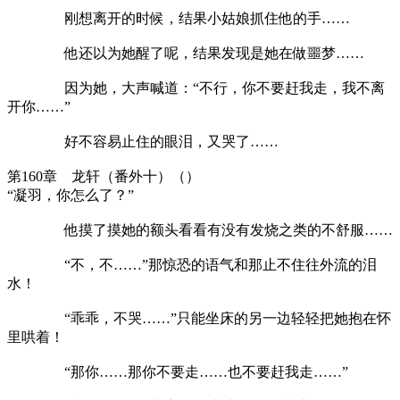
刚想离开的时候，结果小姑娘抓住他的手……
他还以为她醒了呢，结果发现是她在做噩梦……
因为她，大声喊道：“不行，你不要赶我走，我不离
开你……”
好不容易止住的眼泪，又哭了……
第160章 龙轩（番外十）（）
“凝羽，你怎么了？”
他摸了摸她的额头看看有没有发烧之类的不舒服……
“不，不……”那惊恐的语气和那止不住往外流的泪
水！
“乖乖，不哭……”只能坐床的另一边轻轻把她抱在怀
里哄着！
“那你……那你不要走……也不要赶我走……”