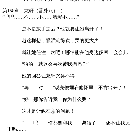
第158章 龙轩（番外八）（）
“呜呜……不……不……我就不……”
是不是放手之后？他就要让她离开了！
越这样想，眼泪流得欢，哭的更大声……
就让她任性一次吧！哪怕能在他身边多呆一会会儿！
“哈哈，就这么喜欢被我抱吗？”
她的回答让龙轩哭笑不得！
“呜……对……”说完便埋在他怀里，不肯出来了！
“好，那你告诉我，你为什么哭？”
这才是让他在意的问题！
“……呜……你都要和我……离婚了……还不让我哭
一下吗……