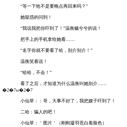
“等一下他不是要晚点再回来吗？”
她疑惑的问到！
“我说我把你吓到了！”温衡贼兮兮的说！
把手上的手机拿给她看……
“名字你就不要看了哈，别介别介！”
温衡笑着说！
“哈哈，不会！”
看了之后，才知道为什么温衡叫她别介……
�2�7ω�2�7
小仙草：：哥，大事不好了，我把嫂子吓到了！
二哈：骗人的吧！
小仙草：＇图片＇（刚刚凝羽苍白着脸色）