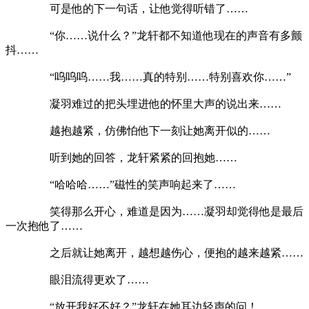
可是他的下一句话，让他觉得听错了……
“你……说什么？”龙轩都不知道他现在的声音有多颤
抖……
“呜呜呜……我……真的特别……特别喜欢你……”
凝羽难过的把头埋进他的怀里大声的说出来……
越抱越紧，仿佛怕他下一刻让她离开似的……
听到她的回答，龙轩紧紧的回抱她……
“哈哈哈……”磁性的笑声响起来了……
笑得那么开心，难道是因为……凝羽却觉得他是最后
一次抱他了……
之后就让她离开，越想越伤心，便抱的越来越紧……
眼泪流得更欢了……
“放开我好不好？”龙轩在她耳边轻声的问！