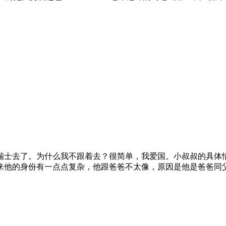
瑞士去了。为什么我不跟着去？很简单，我爱国。小叔叔的具体
他的身份有一点点复杂，他跟爸爸不太像，原因是他是爸爸同父异