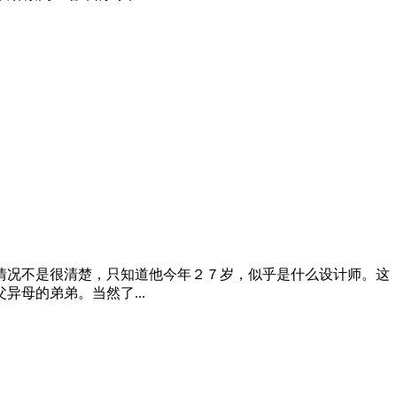
情况不是很清楚，只知道他今年２７岁，似乎是什么设计师。这
母的弟弟。当然了...