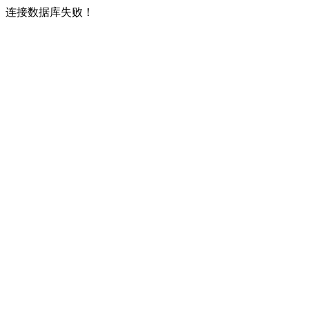
连接数据库失败！