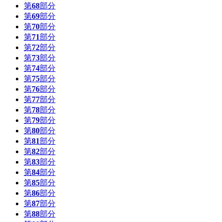
第
68
部分
第
69
部分
第
70
部分
第
71
部分
第
72
部分
第
73
部分
第
74
部分
第
75
部分
第
76
部分
第
77
部分
第
78
部分
第
79
部分
第
80
部分
第
81
部分
第
82
部分
第
83
部分
第
84
部分
第
85
部分
第
86
部分
第
87
部分
第
88
部分