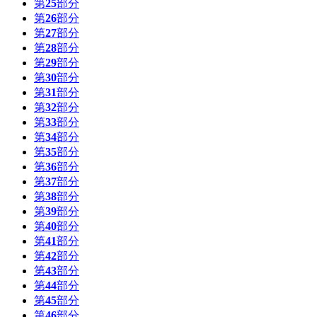
第
25
部分
第
26
部分
第
27
部分
第
28
部分
第
29
部分
第
30
部分
第
31
部分
第
32
部分
第
33
部分
第
34
部分
第
35
部分
第
36
部分
第
37
部分
第
38
部分
第
39
部分
第
40
部分
第
41
部分
第
42
部分
第
43
部分
第
44
部分
第
45
部分
第
46
部分