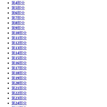
第
4
部分
第
5
部分
第
6
部分
第
7
部分
第
8
部分
第
9
部分
第
10
部分
第
11
部分
第
12
部分
第
13
部分
第
14
部分
第
15
部分
第
16
部分
第
17
部分
第
18
部分
第
19
部分
第
20
部分
第
21
部分
第
22
部分
第
23
部分
第
24
部分