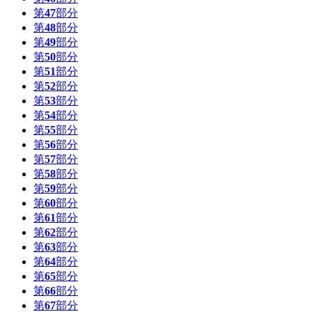
第
47
部分
第
48
部分
第
49
部分
第
50
部分
第
51
部分
第
52
部分
第
53
部分
第
54
部分
第
55
部分
第
56
部分
第
57
部分
第
58
部分
第
59
部分
第
60
部分
第
61
部分
第
62
部分
第
63
部分
第
64
部分
第
65
部分
第
66
部分
第
67
部分