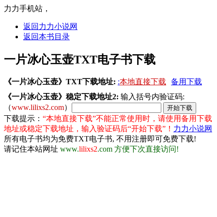
力力手机站，
返回力力小说网
返回本书目录
一片冰心玉壶TXT电子书下载
《一片冰心玉壶》TXT下载地址:
:
本地直接下载
备用下载
《一片冰心玉壶》稳定下载地址2:
输入括号内验证码:
（
www.lilixs2.com
）
下载提示：
“本地直接下载”不能正常使用时，请使用备用下载
地址或稳定下载地址，输入验证码后“开始下载”！
力力小说网
所有电子书均为免费TXT电子书, 不用注册即可免费下载!
请记住本站网址
www.
lilixs2
.com 方便下次直接访问!